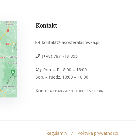
Kontakt
kontakt@lasosferalasowka.pl
(+48) 787 719 855
Pon. – Pt. 8:00 – 18:00
Sob. – Niedz. 10:00 – 18:00
Konto:
48 1160 2202 0000 0003 1573 6104
Regulamin
Polityka prywatności