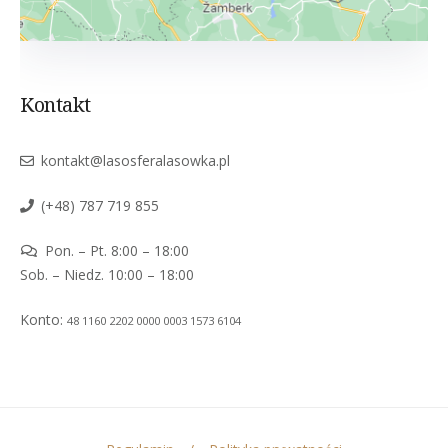
Kontakt
kontakt@lasosferalasowka.pl
(+48) 787 719 855
Pon. – Pt. 8:00 – 18:00
Sob. – Niedz. 10:00 – 18:00
Konto:
48 1160 2202 0000 0003 1573 6104