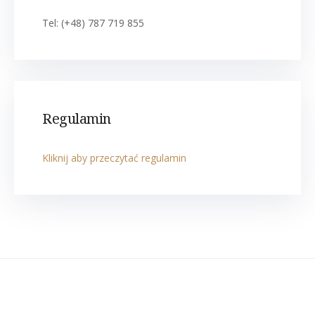
Tel: (+48) 787 719 855
Regulamin
Kliknij aby przeczytać regulamin