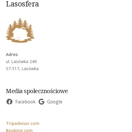
Lasosfera
Adres:
ul. Lasówka 24R
57-517, Lasówka
Media społecznościowe
Facebook
Google
Tripadvisor.com
Booking.com