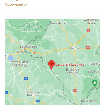
Nocowanie.pl